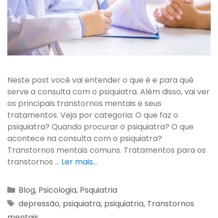
Neste post você vai entender o que é e para quê
serve a consulta com o psiquiatra. Além disso, vai ver
os principais transtornos mentais e seus
tratamentos. Veja por categoria: O que faz o
psiquiatra? Quando procurar o psiquiatra? O que
acontece na consulta com o psiquiatra?
Transtornos mentais comuns. Tratamentos para os
transtornos …
Ler mais…
Blog
,
Psicologia
,
Psquiatria
depressão
,
psiquiatra
,
psiquiatria
,
Transtornos
mentais