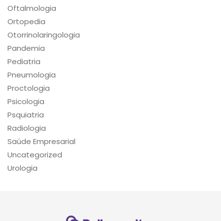
Oftalmologia
Ortopedia
Otorrinolaringologia
Pandemia
Pediatria
Pneumologia
Proctologia
Psicologia
Psquiatria
Radiologia
Saúde Empresarial
Uncategorized
Urologia