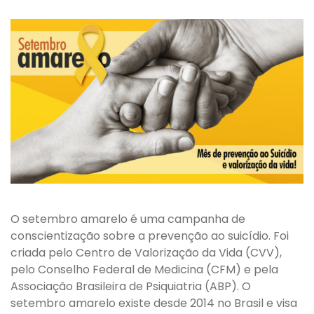
O setembro amarelo é uma campanha de
conscientização sobre a prevenção ao suicídio. Foi
criada pelo Centro de Valorização da Vida (CVV),
pelo Conselho Federal de Medicina (CFM) e pela
Associação Brasileira de Psiquiatria (ABP). O
setembro amarelo existe desde 2014 no Brasil e visa