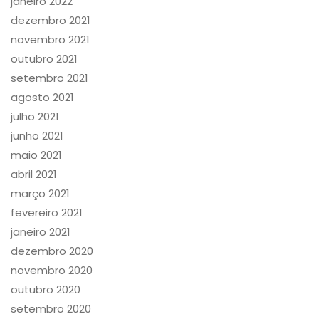
janeiro 2022
dezembro 2021
novembro 2021
outubro 2021
setembro 2021
agosto 2021
julho 2021
junho 2021
maio 2021
abril 2021
março 2021
fevereiro 2021
janeiro 2021
dezembro 2020
novembro 2020
outubro 2020
setembro 2020