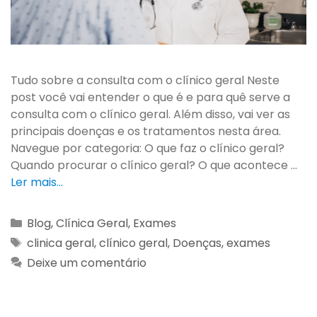
Tudo sobre a consulta com o clínico geral Neste
post você vai entender o que é e para quê serve a
consulta com o clínico geral. Além disso, vai ver as
principais doenças e os tratamentos nesta área.
Navegue por categoria: O que faz o clínico geral?
Quando procurar o clínico geral? O que acontece …
Ler mais…
Blog
,
Clínica Geral
,
Exames
clinica geral
,
clínico geral
,
Doenças
,
exames
Deixe um comentário