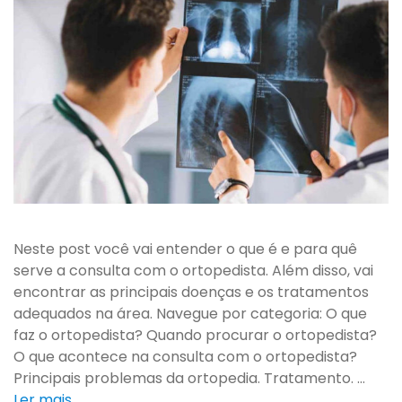
Neste post você vai entender o que é e para quê
serve a consulta com o ortopedista. Além disso, vai
encontrar as principais doenças e os tratamentos
adequados na área. Navegue por categoria: O que
faz o ortopedista? Quando procurar o ortopedista?
O que acontece na consulta com o ortopedista?
Principais problemas da ortopedia. Tratamento. …
Ler mais…