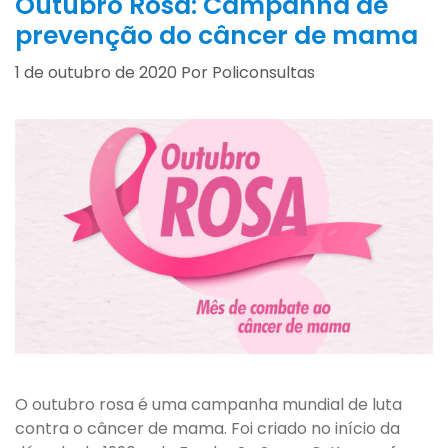
Outubro Rosa: Campanha de
prevenção do câncer de mama
1 de outubro de 2020
Por
Policonsultas
O outubro rosa é uma campanha mundial de luta
contra o câncer de mama. Foi criado no início da