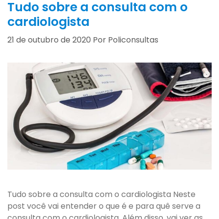
Tudo sobre a consulta com o
cardiologista
21 de outubro de 2020
Por
Policonsultas
Tudo sobre a consulta com o cardiologista Neste
post você vai entender o que é e para quê serve a
consulta com o cardiologista. Além disso, vai ver as