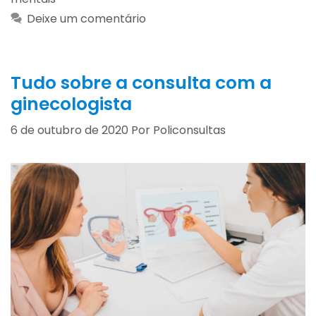
Deixe um comentário
Tudo sobre a consulta com a
ginecologista
6 de outubro de 2020
Por
Policonsultas