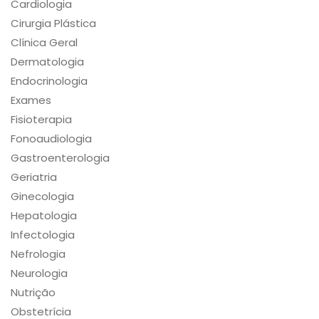
Cardiologia
Cirurgia Plástica
Clínica Geral
Dermatologia
Endocrinologia
Exames
Fisioterapia
Fonoaudiologia
Gastroenterologia
Geriatria
Ginecologia
Hepatologia
Infectologia
Nefrologia
Neurologia
Nutrição
Obstetrícia