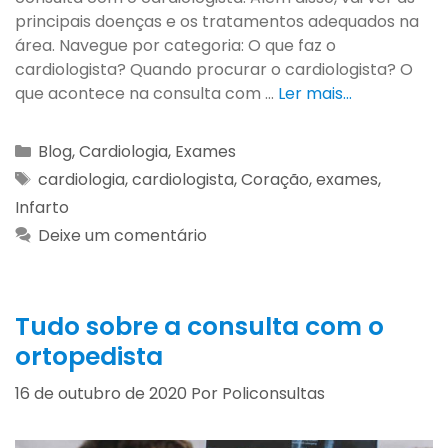
principais doenças e os tratamentos adequados na
área. Navegue por categoria: O que faz o
cardiologista? Quando procurar o cardiologista? O
que acontece na consulta com …
Ler mais…
Blog
,
Cardiologia
,
Exames
cardiologia
,
cardiologista
,
Coração
,
exames
,
Infarto
Deixe um comentário
Tudo sobre a consulta com o
ortopedista
16 de outubro de 2020
Por
Policonsultas