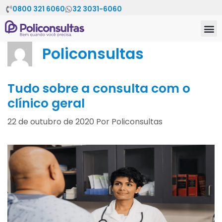
0800 321 6060
32 3031-6060
Policonsultas
Tudo sobre a consulta com o
clínico geral
22 de outubro de 2020
Por
Policonsultas