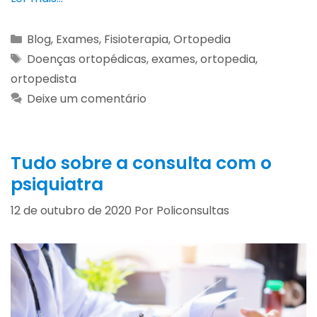
Blog
,
Exames
,
Fisioterapia
,
Ortopedia
Doenças ortopédicas
,
exames
,
ortopedia
,
ortopedista
Deixe um comentário
Tudo sobre a consulta com o
psiquiatra
12 de outubro de 2020
Por
Policonsultas