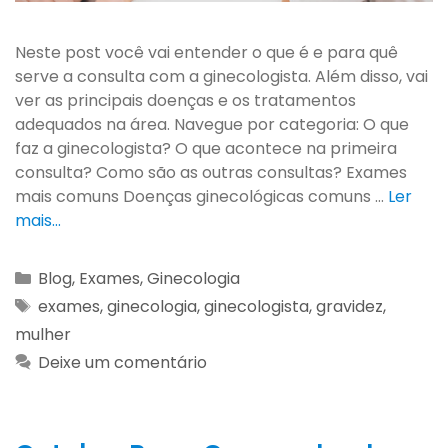
Neste post você vai entender o que é e para quê
serve a consulta com a ginecologista. Além disso, vai
ver as principais doenças e os tratamentos
adequados na área. Navegue por categoria: O que
faz a ginecologista? O que acontece na primeira
consulta? Como são as outras consultas? Exames
mais comuns Doenças ginecológicas comuns …
Ler
mais…
Blog
,
Exames
,
Ginecologia
exames
,
ginecologia
,
ginecologista
,
gravidez
,
mulher
Deixe um comentário