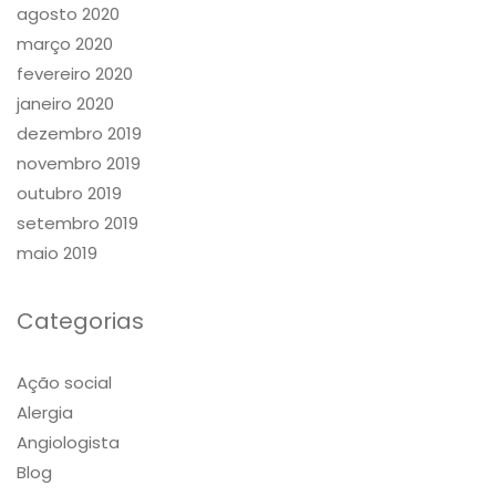
agosto 2020
março 2020
fevereiro 2020
janeiro 2020
dezembro 2019
novembro 2019
outubro 2019
setembro 2019
maio 2019
Categorias
Ação social
Alergia
Angiologista
Blog