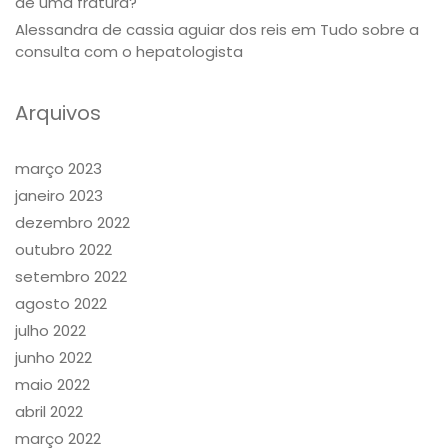
de uma fratura?
Alessandra de cassia aguiar dos reis
em
Tudo sobre a
consulta com o hepatologista
Arquivos
março 2023
janeiro 2023
dezembro 2022
outubro 2022
setembro 2022
agosto 2022
julho 2022
junho 2022
maio 2022
abril 2022
março 2022