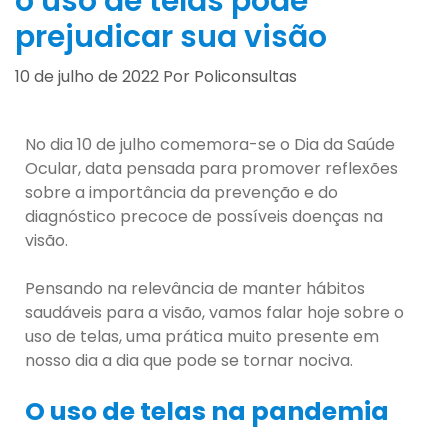
o uso de telas pode
prejudicar sua visão
10 de julho de 2022
Por
Policonsultas
No dia 10 de julho comemora-se o Dia da Saúde
Ocular, data pensada para promover reflexões
sobre a importância da prevenção e do
diagnóstico precoce de possíveis doenças na
visão.
Pensando na relevância de manter hábitos
saudáveis para a visão, vamos falar hoje sobre o
uso de telas, uma prática muito presente em
nosso dia a dia que pode se tornar nociva.
O uso de telas na pandemia