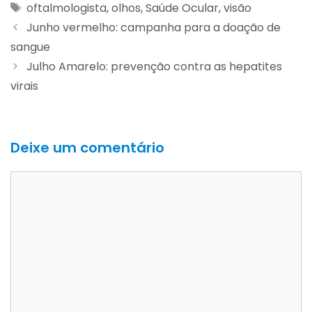
oftalmologista
,
olhos
,
Saúde Ocular
,
visão
Junho vermelho: campanha para a doação de
sangue
Julho Amarelo: prevenção contra as hepatites
virais
Deixe um comentário