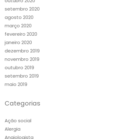
outubro 2020
setembro 2020
agosto 2020
março 2020
fevereiro 2020
janeiro 2020
dezembro 2019
novembro 2019
outubro 2019
setembro 2019
maio 2019
Categorias
Ação social
Alergia
Angiologista