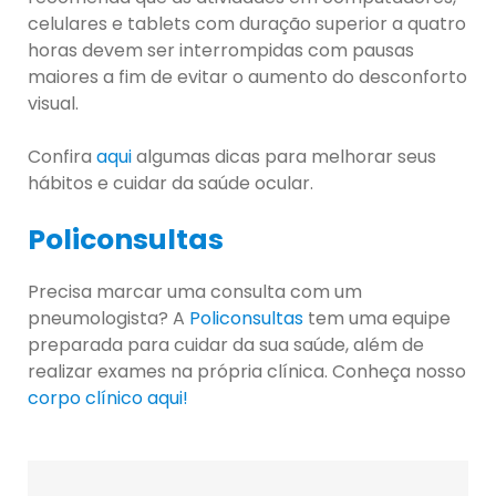
celulares e tablets com duração superior a quatro
horas devem ser interrompidas com pausas
maiores a fim de evitar o aumento do desconforto
visual.
Confira
aqui
algumas dicas para melhorar seus
hábitos e cuidar da saúde ocular.
Policonsultas
Precisa marcar uma consulta com um
pneumologista? A
Policonsultas
tem uma equipe
preparada para cuidar da sua saúde, além de
realizar exames na própria clínica. Conheça nosso
corpo clínico aqui!