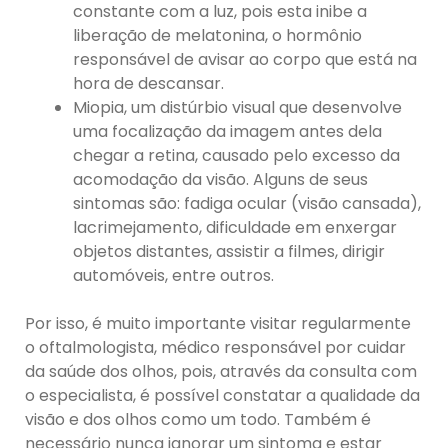
constante com a luz, pois esta inibe a
liberação de melatonina, o hormônio
responsável de avisar ao corpo que está na
hora de descansar.
Miopia, um distúrbio visual que desenvolve
uma focalização da imagem antes dela
chegar a retina, causado pelo excesso da
acomodação da visão. Alguns de seus
sintomas são: fadiga ocular (visão cansada),
lacrimejamento, dificuldade em enxergar
objetos distantes, assistir a filmes, dirigir
automóveis, entre outros.
Por isso, é muito importante visitar regularmente
o oftalmologista, médico responsável por cuidar
da saúde dos olhos, pois, através da consulta com
o especialista, é possível constatar a qualidade da
visão e dos olhos como um todo. Também é
necessário nunca ignorar um sintoma e estar