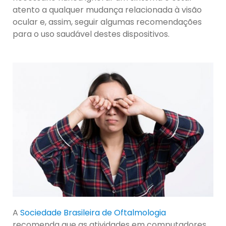
atento a qualquer mudança relacionada à visão
ocular e, assim, seguir algumas recomendações
para o uso saudável destes dispositivos.
A
Sociedade Brasileira de Oftalmologia
recomenda que as atividades em computadores,