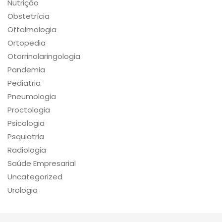
Nutrição
Obstetrícia
Oftalmologia
Ortopedia
Otorrinolaringologia
Pandemia
Pediatria
Pneumologia
Proctologia
Psicologia
Psquiatria
Radiologia
Saúde Empresarial
Uncategorized
Urologia