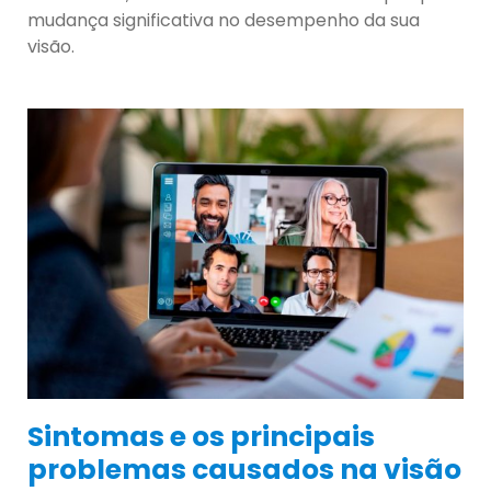
mudança significativa no desempenho da sua
visão.
Sintomas e os principais
problemas causados na visão