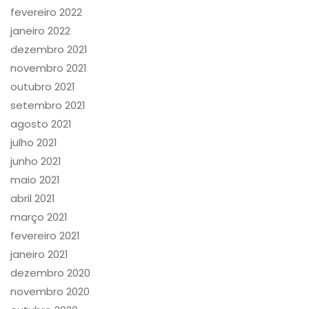
fevereiro 2022
janeiro 2022
dezembro 2021
novembro 2021
outubro 2021
setembro 2021
agosto 2021
julho 2021
junho 2021
maio 2021
abril 2021
março 2021
fevereiro 2021
janeiro 2021
dezembro 2020
novembro 2020