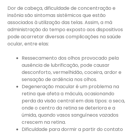
Dor de cabeça, dificuldade de concentração e
insônia são sintomas sistêmicos que estão
associados à utilização das telas. Assim, a má
administração do tempo exposto aos dispositivos
pode acarretar diversas complicações na saúde
ocular, entre elas:
Ressecamento dos olhos provocado pela
ausência de lubrificação, pode causar
desconforto, vermelhidão, coceira, ardor e
sensação de ardência nos olhos.
Degeneração macular é um problema na
retina que afeta a mácula, ocasionando
perda da visão central em dois tipos: a seca,
onde o centro da retina se deteriora e a
úmida, quando vasos sanguíneos vazados
crescem na retina.
Dificuldade para dormir a partir do contato