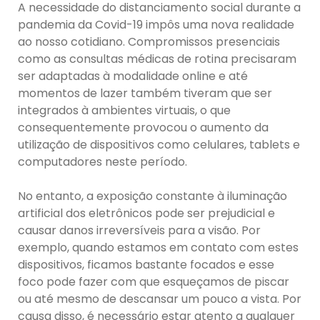
A necessidade do distanciamento social durante a
pandemia da Covid-19 impôs uma nova realidade
ao nosso cotidiano. Compromissos presenciais
como as consultas médicas de rotina precisaram
ser adaptadas à modalidade online e até
momentos de lazer também tiveram que ser
integrados à ambientes virtuais, o que
consequentemente provocou o aumento da
utilização de dispositivos como celulares, tablets e
computadores neste período.
No entanto, a exposição constante à iluminação
artificial dos eletrônicos pode ser prejudicial e
causar danos irreversíveis para a visão. Por
exemplo, quando estamos em contato com estes
dispositivos, ficamos bastante focados e esse
foco pode fazer com que esqueçamos de piscar
ou até mesmo de descansar um pouco a vista. Por
causa disso, é necessário estar atento a qualquer