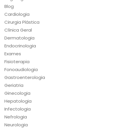
Blog
Cardiologia
Cirurgia Plástica
Clínica Geral
Dermatologia
Endocrinologia
Exames
Fisioterapia
Fonoaudiologia
Gastroenterologia
Geriatria
Ginecologia
Hepatologia
Infectologia
Nefrologia
Neurologia