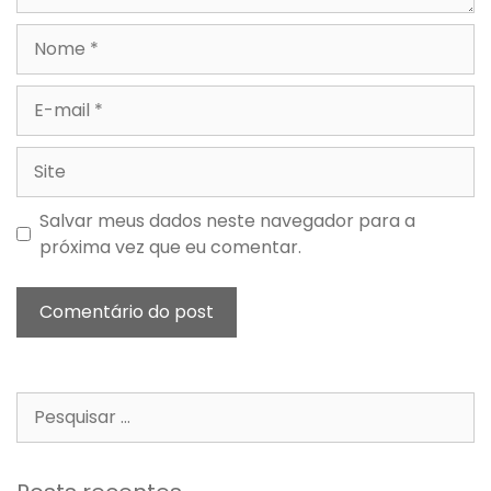
Salvar meus dados neste navegador para a
próxima vez que eu comentar.