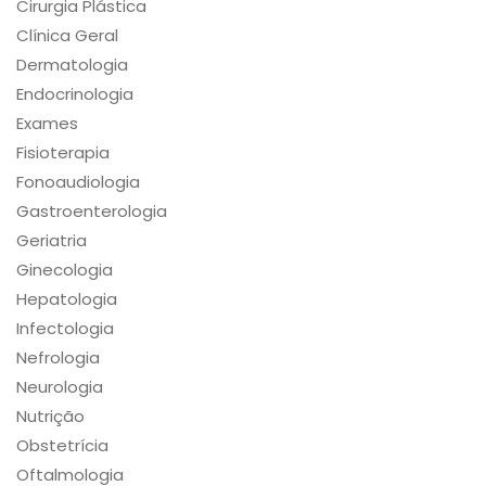
Cirurgia Plástica
Clínica Geral
Dermatologia
Endocrinologia
Exames
Fisioterapia
Fonoaudiologia
Gastroenterologia
Geriatria
Ginecologia
Hepatologia
Infectologia
Nefrologia
Neurologia
Nutrição
Obstetrícia
Oftalmologia