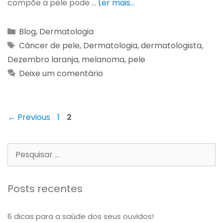
compõe a pele pode …
Ler mais…
Blog
,
Dermatologia
Câncer de pele
,
Dermatologia
,
dermatologista
,
Dezembro laranja
,
melanoma
,
pele
Deixe um comentário
←
Previous
1
2
Posts recentes
6 dicas para a saúde dos seus ouvidos!