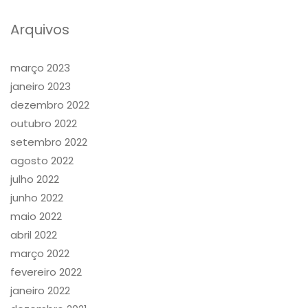
Arquivos
março 2023
janeiro 2023
dezembro 2022
outubro 2022
setembro 2022
agosto 2022
julho 2022
junho 2022
maio 2022
abril 2022
março 2022
fevereiro 2022
janeiro 2022