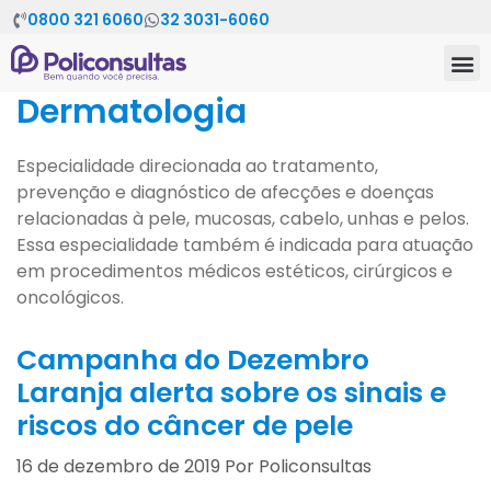
0800 321 6060
32 3031-6060
Dermatologia
Especialidade direcionada ao tratamento,
prevenção e diagnóstico de afecções e doenças
relacionadas à pele, mucosas, cabelo, unhas e pelos.
Essa especialidade também é indicada para atuação
em procedimentos médicos estéticos, cirúrgicos e
oncológicos.
Campanha do Dezembro
Laranja alerta sobre os sinais e
riscos do câncer de pele
16 de dezembro de 2019
Por
Policonsultas