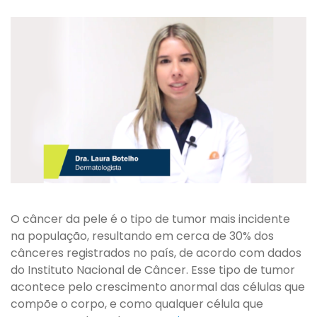
O câncer da pele é o tipo de tumor mais incidente
na população, resultando em cerca de 30% dos
cânceres registrados no país, de acordo com dados
do Instituto Nacional de Câncer. Esse tipo de tumor
acontece pelo crescimento anormal das células que
compõe o corpo, e como qualquer célula que