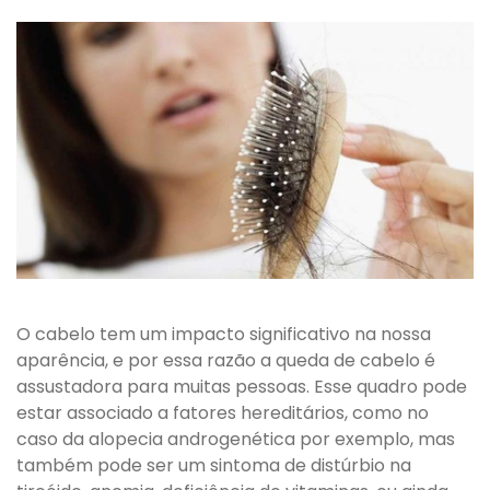
O cabelo tem um impacto significativo na nossa
aparência, e por essa razão a queda de cabelo é
assustadora para muitas pessoas. Esse quadro pode
estar associado a fatores hereditários, como no
caso da alopecia androgenética por exemplo, mas
também pode ser um sintoma de distúrbio na