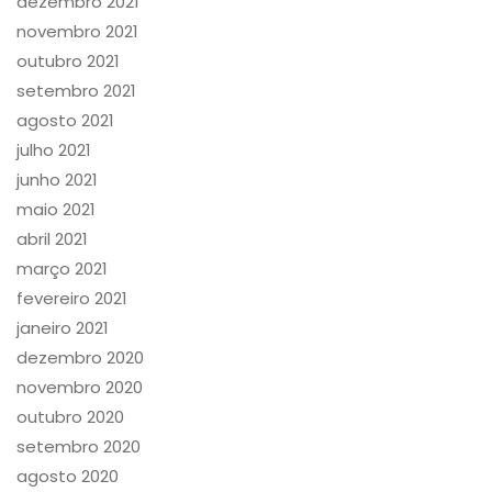
dezembro 2021
novembro 2021
outubro 2021
setembro 2021
agosto 2021
julho 2021
junho 2021
maio 2021
abril 2021
março 2021
fevereiro 2021
janeiro 2021
dezembro 2020
novembro 2020
outubro 2020
setembro 2020
agosto 2020