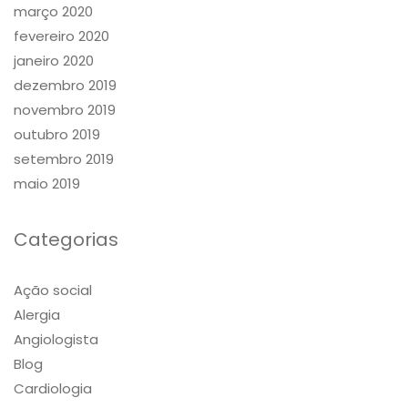
março 2020
fevereiro 2020
janeiro 2020
dezembro 2019
novembro 2019
outubro 2019
setembro 2019
maio 2019
Categorias
Ação social
Alergia
Angiologista
Blog
Cardiologia