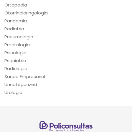
Ortopedia
Otorrinolaringologia
Pandemia
Pediatria
Pneumologia
Proctologia
Psicologia
Psquiatria
Radiologia
Saúde Empresarial
Uncategorized
Urologia