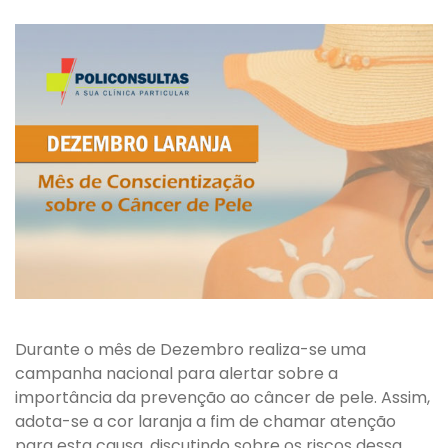
Durante o mês de Dezembro realiza-se uma
campanha nacional para alertar sobre a
importância da prevenção ao câncer de pele. Assim,
adota-se a cor laranja a fim de chamar atenção
para esta causa, discutindo sobre os riscos dessa