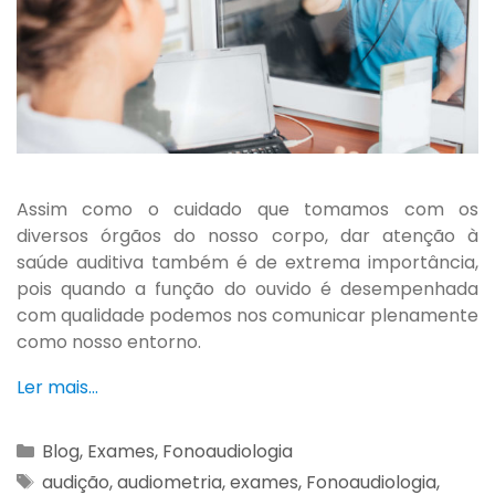
Assim como o cuidado que tomamos com os
diversos órgãos do nosso corpo, dar atenção à
saúde auditiva também é de extrema importância,
pois quando a função do ouvido é desempenhada
com qualidade podemos nos comunicar plenamente
como nosso entorno.
Ler mais…
Blog
,
Exames
,
Fonoaudiologia
audição
,
audiometria
,
exames
,
Fonoaudiologia
,