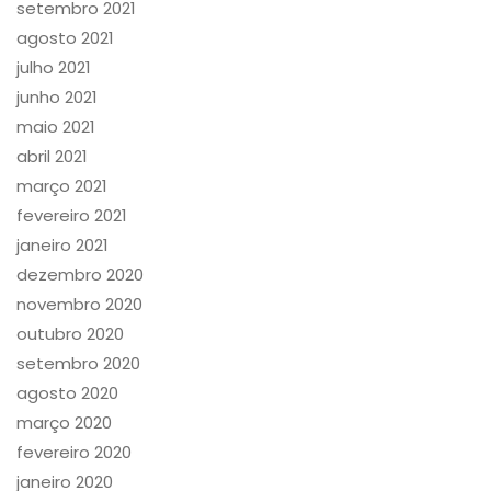
setembro 2021
agosto 2021
julho 2021
junho 2021
maio 2021
abril 2021
março 2021
fevereiro 2021
janeiro 2021
dezembro 2020
novembro 2020
outubro 2020
setembro 2020
agosto 2020
março 2020
fevereiro 2020
janeiro 2020