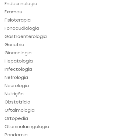
Endocrinologia
Exames
Fisioterapia
Fonoaudiologia
Gastroenterologia
Geriatria
Ginecologia
Hepatologia
Infectologia
Nefrologia
Neurologia
Nutrição
Obstetrícia
Oftalmologia
Ortopedia
Otorrinolaringologia
Pandemia