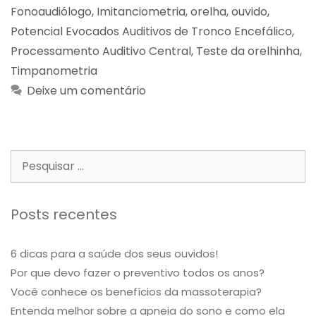
Fonoaudiólogo
,
Imitanciometria
,
orelha
,
ouvido
,
Potencial Evocados Auditivos de Tronco Encefálico
,
Processamento Auditivo Central
,
Teste da orelhinha
,
Timpanometria
Deixe um comentário
Posts recentes
6 dicas para a saúde dos seus ouvidos!
Por que devo fazer o preventivo todos os anos?
Você conhece os benefícios da massoterapia?
Entenda melhor sobre a apneia do sono e como ela