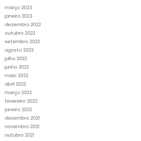
março 2023
janeiro 2023
dezembro 2022
outubro 2022
setembro 2022
agosto 2022
julho 2022
junho 2022
maio 2022
abril 2022
março 2022
fevereiro 2022
janeiro 2022
dezembro 2021
novembro 2021
outubro 2021