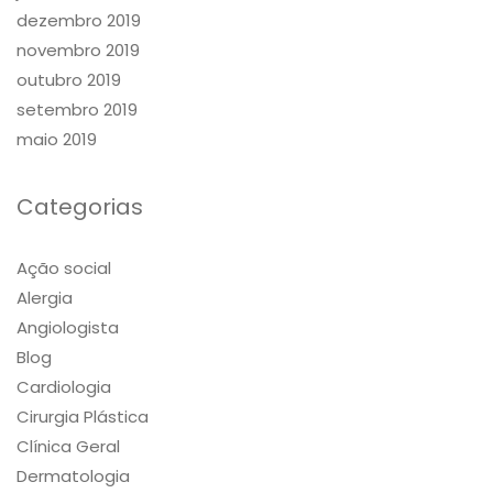
dezembro 2019
novembro 2019
outubro 2019
setembro 2019
maio 2019
Categorias
Ação social
Alergia
Angiologista
Blog
Cardiologia
Cirurgia Plástica
Clínica Geral
Dermatologia