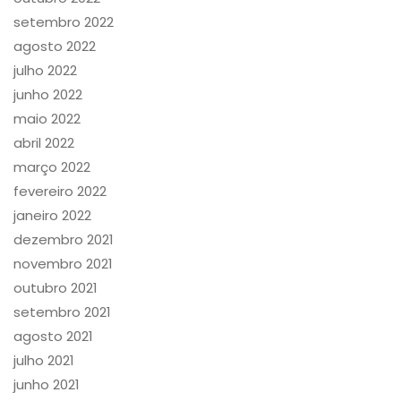
setembro 2022
agosto 2022
julho 2022
junho 2022
maio 2022
abril 2022
março 2022
fevereiro 2022
janeiro 2022
dezembro 2021
novembro 2021
outubro 2021
setembro 2021
agosto 2021
julho 2021
junho 2021