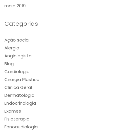
maio 2019
Categorias
Ação social
Alergia
Angiologista
Blog
Cardiologia
Cirurgia Plástica
Clínica Geral
Dermatologia
Endocrinologia
Exames
Fisioterapia
Fonoaudiologia