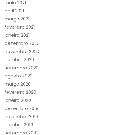
maio 2021
abril 2021
março 2021
fevereiro 2021
janeiro 2021
dezembro 2020
novembro 2020
outubro 2020
setembro 2020
agosto 2020
março 2020
fevereiro 2020
janeiro 2020
dezembro 2019
novembro 2019
outubro 2019
setembro 2019