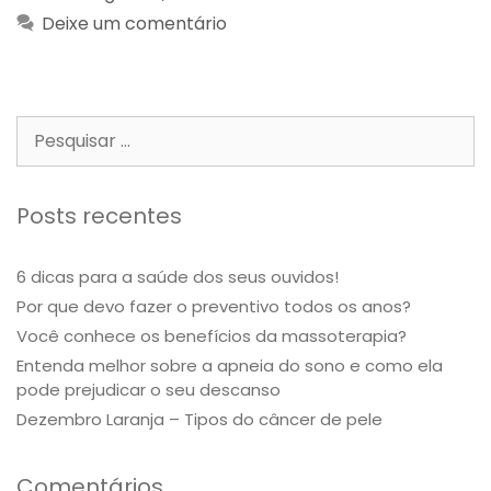
Deixe um comentário
Posts recentes
6 dicas para a saúde dos seus ouvidos!
Por que devo fazer o preventivo todos os anos?
Você conhece os benefícios da massoterapia?
Entenda melhor sobre a apneia do sono e como ela
pode prejudicar o seu descanso
Dezembro Laranja – Tipos do câncer de pele
Comentários